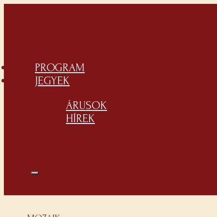
PROGRAM
JEGYEK
ÁRUSOK
HÍREK