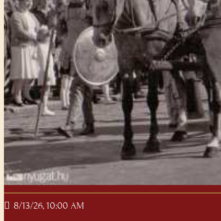
8/13/26, 10:00 AM