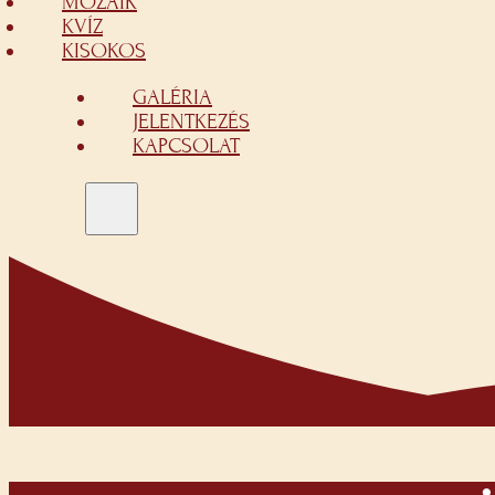
MOZAIK
KVÍZ
KISOKOS
GALÉRIA
JELENTKEZÉS
KAPCSOLAT