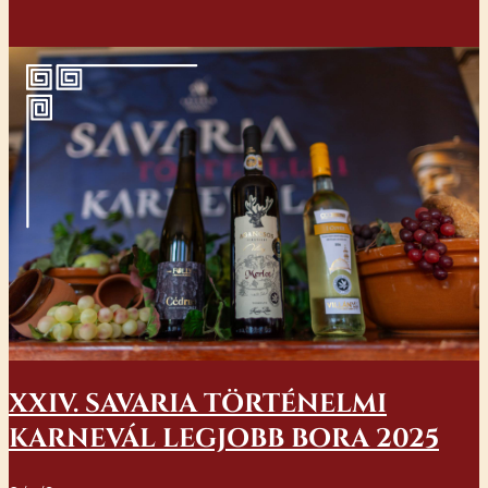
XXIV. SAVARIA TÖRTÉNELMI
KARNEVÁL LEGJOBB BORA 2025