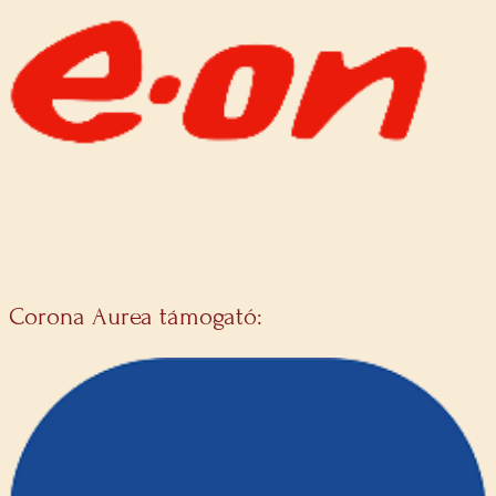
Corona Aurea támogató: