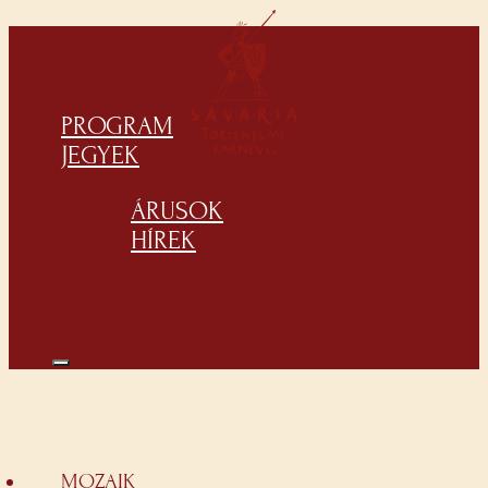
PROGRAM
JEGYEK
ÁRUSOK
HÍREK
MOZAIK