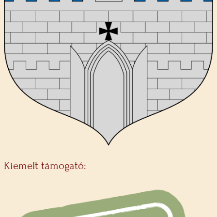
Kiemelt támogató: