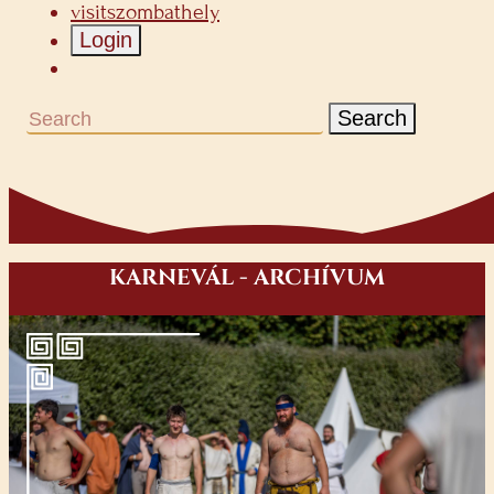
visitszombathely
Login
Search
KARNEVÁL - ARCHÍVUM