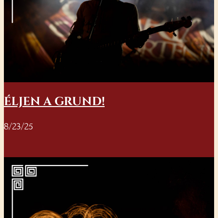
ÉLJEN A GRUND!
8/23/25