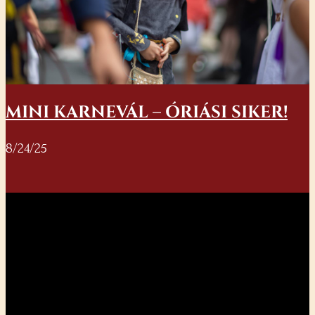
MINI KARNEVÁL – ÓRIÁSI SIKER!
8/24/25