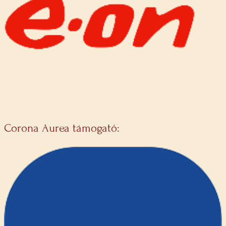
Corona Aurea támogató: