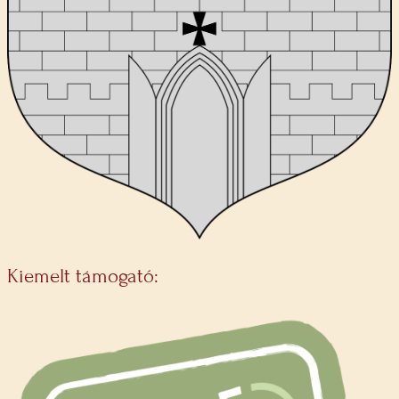
Kiemelt támogató: