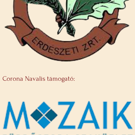
Corona Navalis támogató: