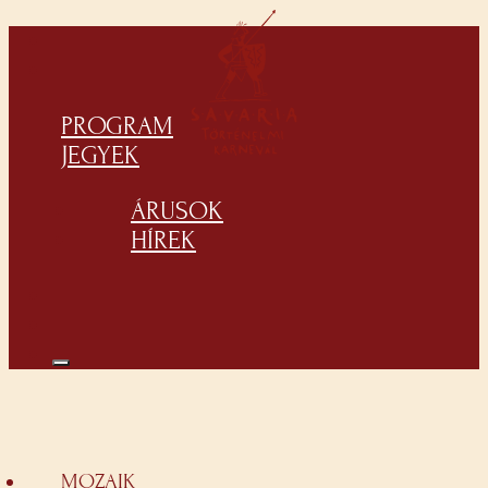
PROGRAM
JEGYEK
ÁRUSOK
HÍREK
MOZAIK