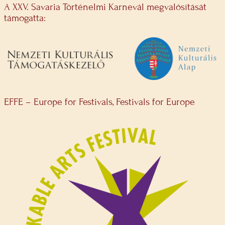
A XXV. Savaria Történelmi Karnevál megvalósítását
támogatta:
EFFE – Europe for Festivals, Festivals for Europe