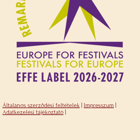
Általános szerződési feltételek
|
Impresszum
|
Adatkezelési tájékoztató
|