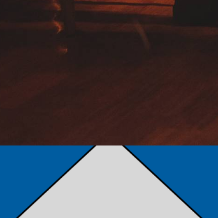
TÁMOGATÓK