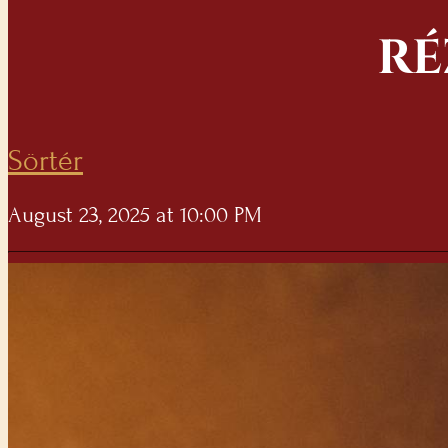
RÉ
Sörtér
August 23, 2025 at 10:00 PM