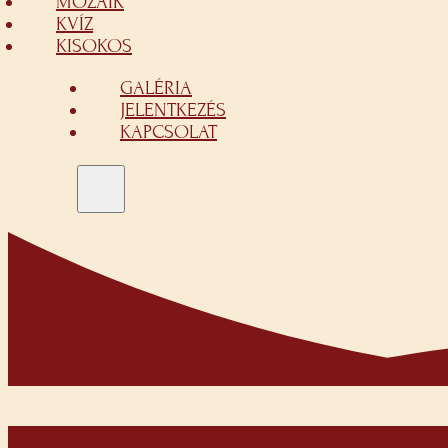
MOZAIK
KVÍZ
KISOKOS
GALÉRIA
JELENTKEZÉS
KAPCSOLAT