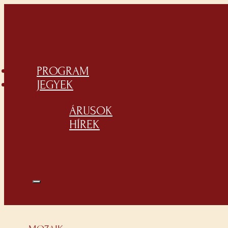
PROGRAM
JEGYEK
ÁRUSOK
HÍREK