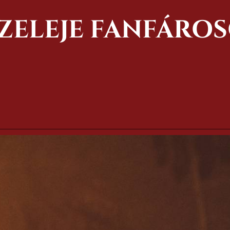
ZELEJE FANFÁRO