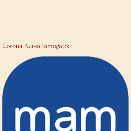
Corona Aurea támogató: