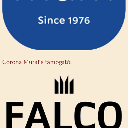
Corona Muralis támogató: