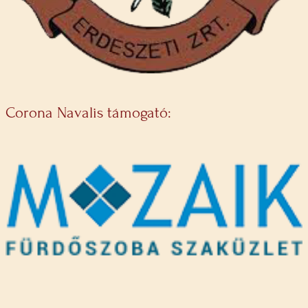
Corona Navalis támogató: