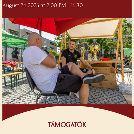
August 24, 2025 at 2:00 PM - 15:30
TÁMOGATÓK