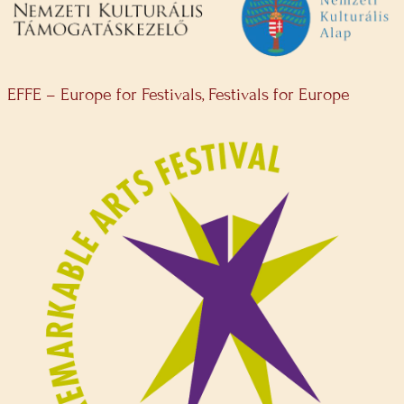
EFFE – Europe for Festivals, Festivals for Europe