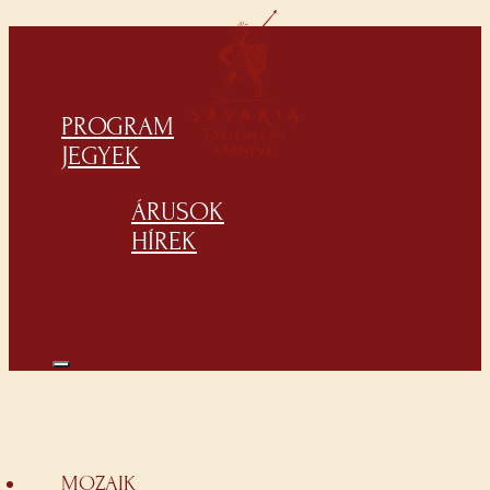
PROGRAM
JEGYEK
ÁRUSOK
HÍREK
MOZAIK