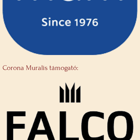
Corona Muralis támogató: