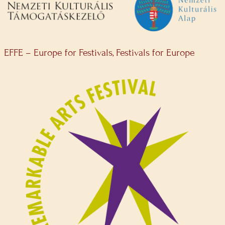
EFFE – Europe for Festivals, Festivals for Europe