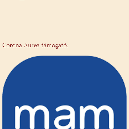
Corona Aurea támogató: