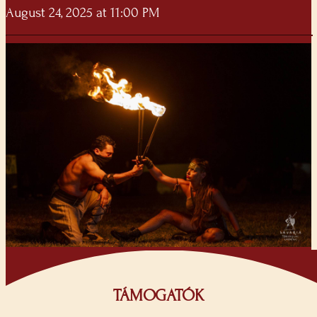
August 24, 2025 at 11:00 PM
TÁMOGATÓK