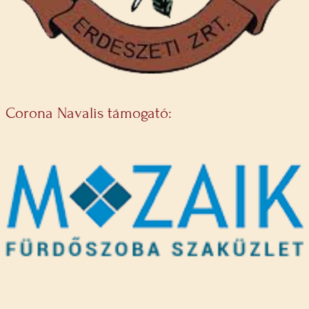
Corona Navalis támogató: