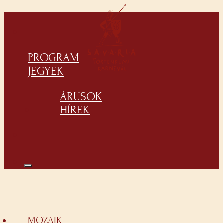
PROGRAM
JEGYEK
ÁRUSOK
HÍREK
MOZAIK