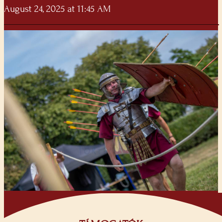
August 24, 2025 at 11:45 AM