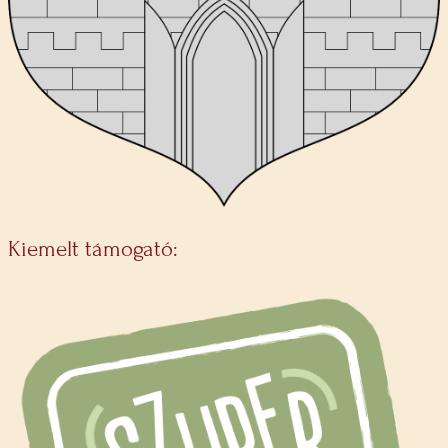
Kiemelt támogató: