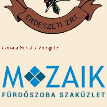
Corona Navalis támogató: