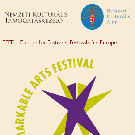
EFFE – Europe for Festivals, Festivals for Europe