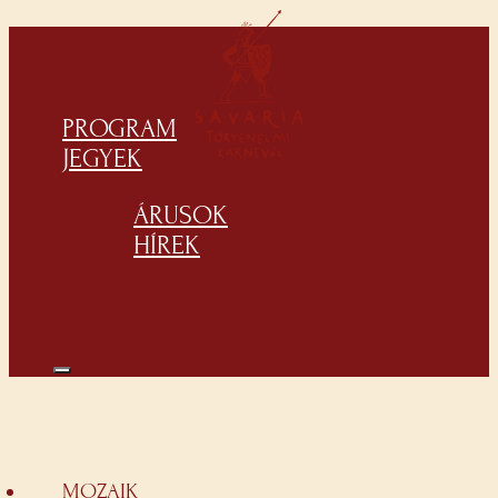
PROGRAM
JEGYEK
ÁRUSOK
HÍREK
MOZAIK