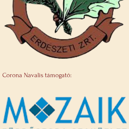
Corona Navalis támogató: