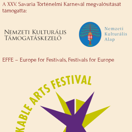
A XXV. Savaria Történelmi Karnevál megvalósítását
támogatta:
EFFE – Europe for Festivals, Festivals for Europe