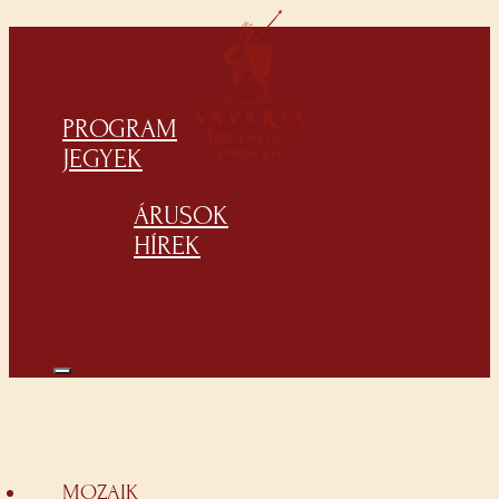
PROGRAM
JEGYEK
ÁRUSOK
HÍREK
MOZAIK