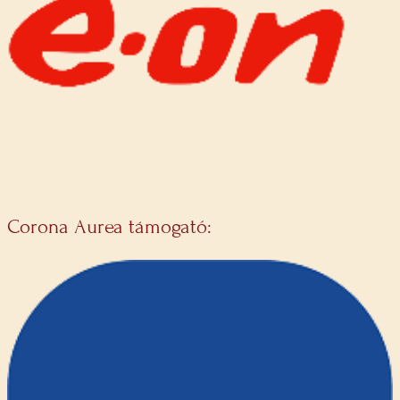
Corona Aurea támogató: