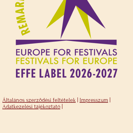
Általános szerződési feltételek
|
Impresszum
|
Adatkezelési tájékoztató
|