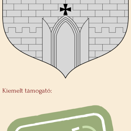
Kiemelt támogató: