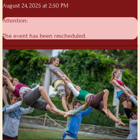
August 24, 2025 at 2:50 PM
Attention:
The event has been rescheduled.