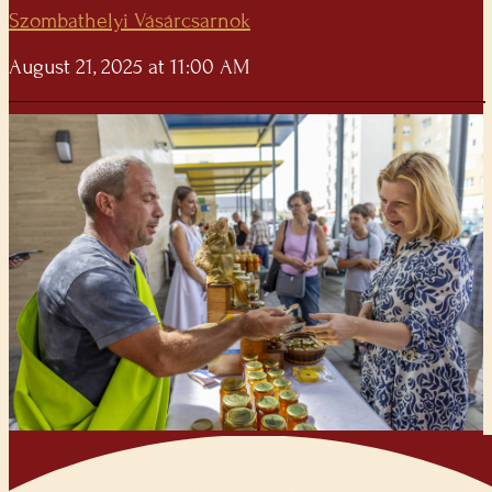
Szombathelyi Vásárcsarnok
August 21, 2025 at 11:00 AM