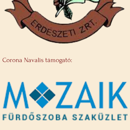
Corona Navalis támogató: