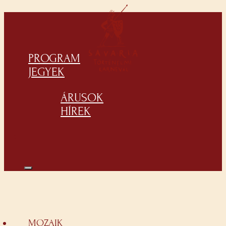
PROGRAM
JEGYEK
ÁRUSOK
HÍREK
MOZAIK