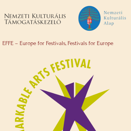
EFFE – Europe for Festivals, Festivals for Europe