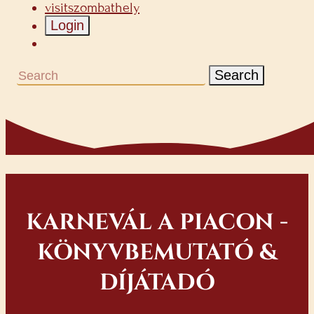
visitszombathely
Login
Search
KARNEVÁL A PIACON -
KÖNYVBEMUTATÓ &
DÍJÁTADÓ