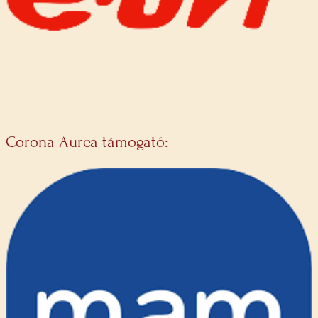
Corona Aurea támogató: