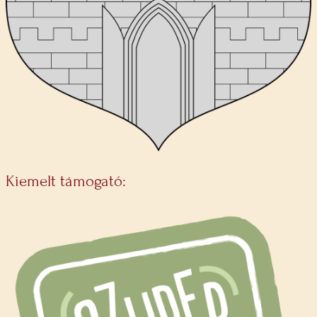
Kiemelt támogató: