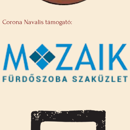
Corona Navalis támogató: