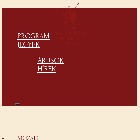
PROGRAM
JEGYEK
ÁRUSOK
HÍREK
MOZAIK