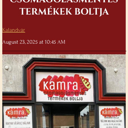
TERMÉKEK BOLTJA
Kalandvár
August 23, 2025 at 10:45 AM