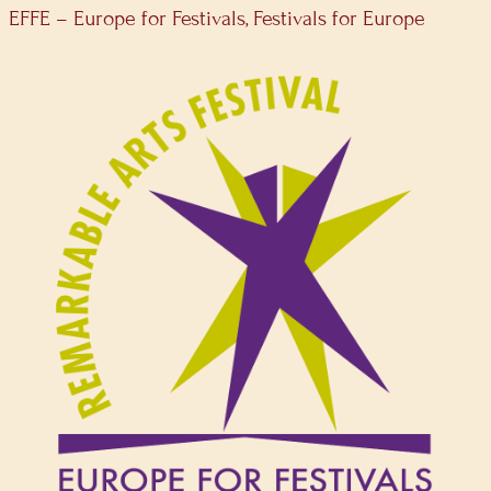
EFFE – Europe for Festivals, Festivals for Europe