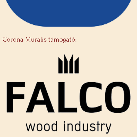
Corona Muralis támogató: