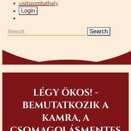
visitszombathely
Login
Search
LÉGY ÖKOS! -
BEMUTATKOZIK A
KAMRA, A
CSOMAGOLÁSMENTES