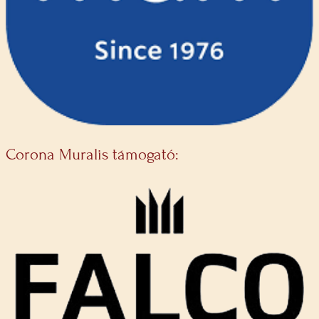
Corona Muralis támogató: