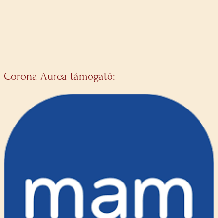
Corona Aurea támogató: