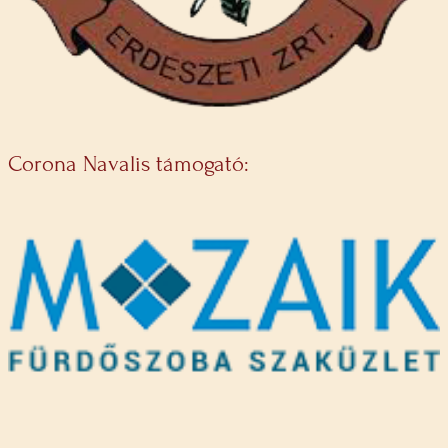
Corona Navalis támogató: