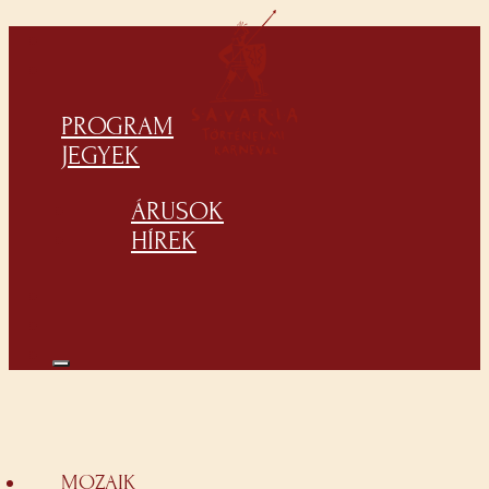
PROGRAM
JEGYEK
ÁRUSOK
HÍREK
MOZAIK