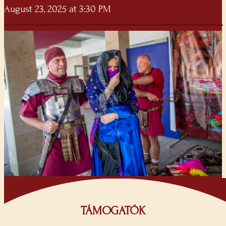
August 23, 2025 at 3:30 PM
TÁMOGATÓK