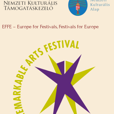
EFFE – Europe for Festivals, Festivals for Europe