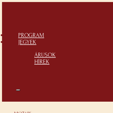
PROGRAM
JEGYEK
ÁRUSOK
HÍREK