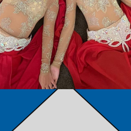
TÁMOGATÓK