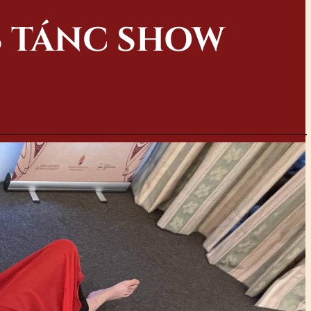
S TÁNC SHOW