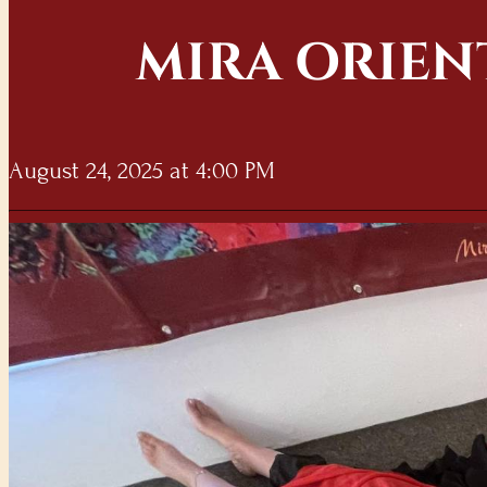
MIRA ORIEN
August 24, 2025 at 4:00 PM