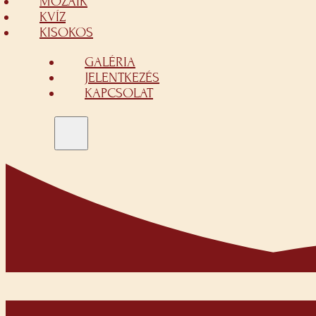
MOZAIK
KVÍZ
KISOKOS
GALÉRIA
JELENTKEZÉS
KAPCSOLAT