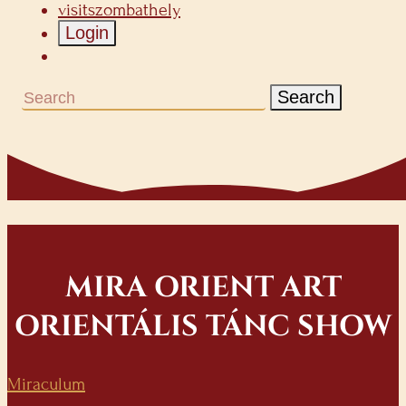
visitszombathely
Login
Search
MIRA ORIENT ART
ORIENTÁLIS TÁNC SHOW
Miraculum