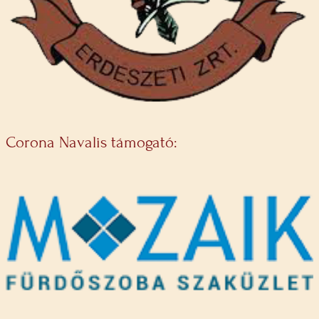
Corona Navalis támogató: