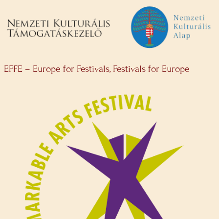
EFFE – Europe for Festivals, Festivals for Europe