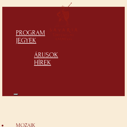
PROGRAM
JEGYEK
ÁRUSOK
HÍREK
MOZAIK