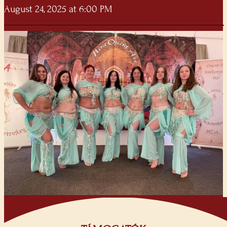
August 24, 2025 at 6:00 PM