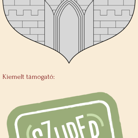
Kiemelt támogató: