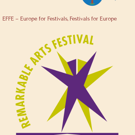
EFFE – Europe for Festivals, Festivals for Europe