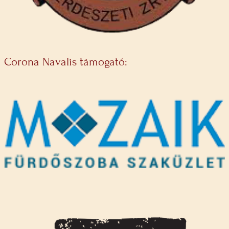
Corona Navalis támogató: