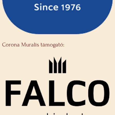
Corona Muralis támogató: