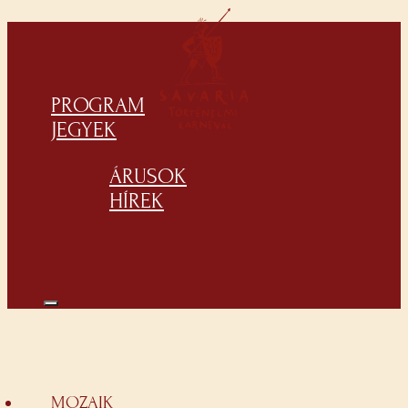
PROGRAM
JEGYEK
ÁRUSOK
HÍREK
MOZAIK