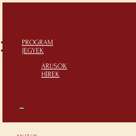
PROGRAM
JEGYEK
ÁRUSOK
HÍREK