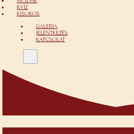
MOZAIK
KVÍZ
KISOKOS
GALÉRIA
JELENTKEZÉS
KAPCSOLAT