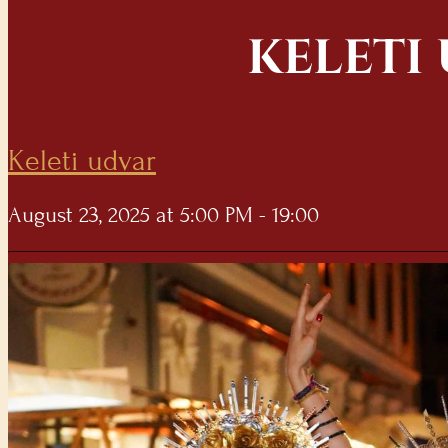
KELETI
Keleti udvar
August 23, 2025 at 5:00 PM - 19:00