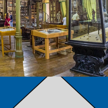
TÁMOGATÓK