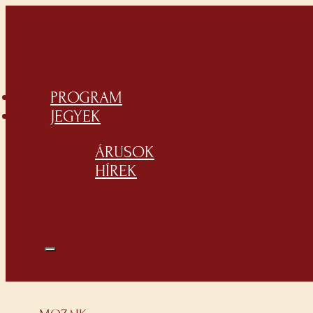
PROGRAM
JEGYEK
ÁRUSOK
HÍREK