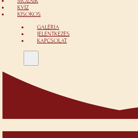
MOZAIK
KVÍZ
KISOKOS
GALÉRIA
JELENTKEZÉS
KAPCSOLAT