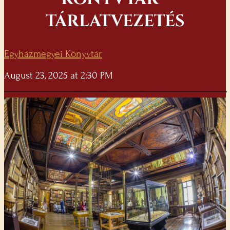
TÁRLATVEZETÉS
Egyházmegyei Könyvtár
August 23, 2025 at 2:30 PM