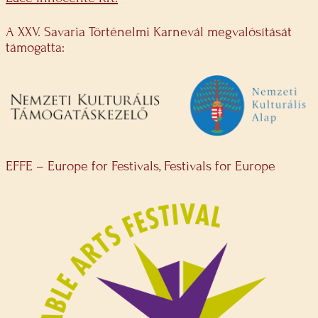
A XXV. Savaria Történelmi Karnevál megvalósítását
támogatta:
EFFE – Europe for Festivals, Festivals for Europe