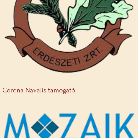
Corona Navalis támogató: