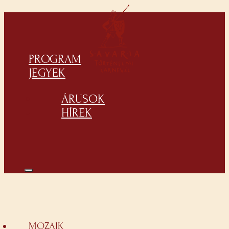
PROGRAM
JEGYEK
ÁRUSOK
HÍREK
MOZAIK