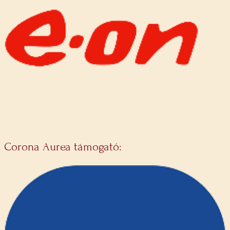
Corona Aurea támogató: