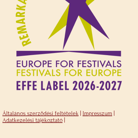
Általános szerződési feltételek
|
Impresszum
|
Adatkezelési tájékoztató
|