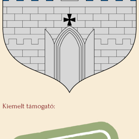
Kiemelt támogató: