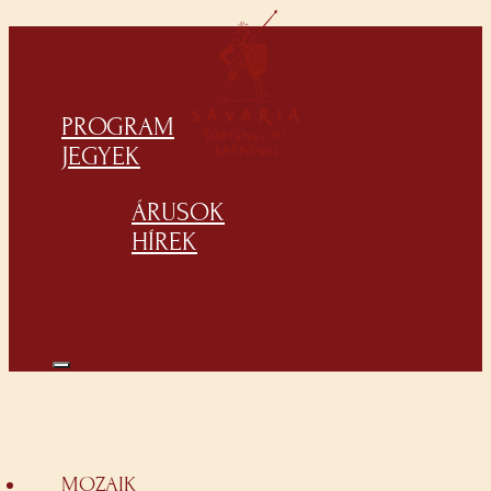
PROGRAM
JEGYEK
ÁRUSOK
HÍREK
MOZAIK