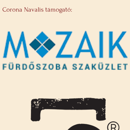
Corona Navalis támogató: