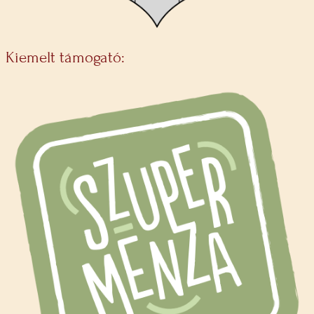
Kiemelt támogató: