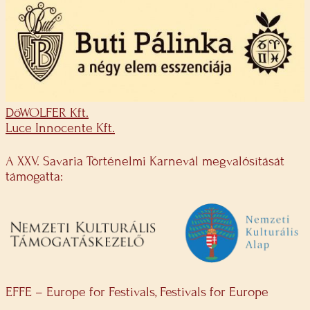
DöWOLFER Kft.
Luce Innocente Kft.
A XXV. Savaria Történelmi Karnevál megvalósítását
támogatta:
EFFE – Europe for Festivals, Festivals for Europe