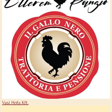
Vasi Hofa Kft.