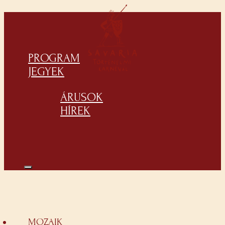
PROGRAM
JEGYEK
ÁRUSOK
HÍREK
MOZAIK