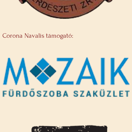
Corona Navalis támogató: