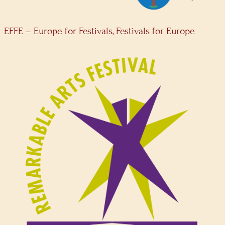
EFFE – Europe for Festivals, Festivals for Europe