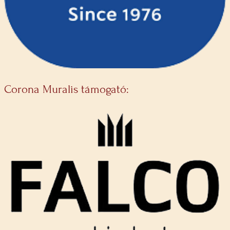
Corona Muralis támogató: