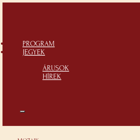
PROGRAM
JEGYEK
ÁRUSOK
HÍREK