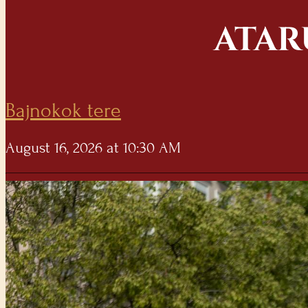
ATAR
Bajnokok tere
August 16, 2026 at 10:30 AM