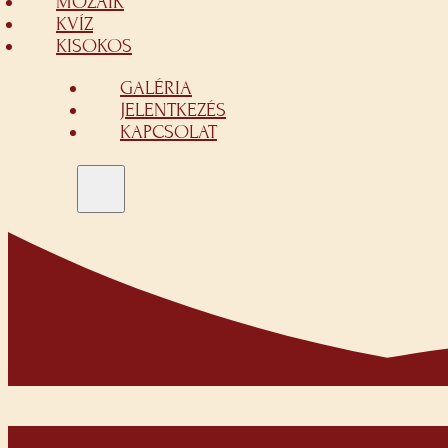
MOZAIK
KVÍZ
KISOKOS
GALÉRIA
JELENTKEZÉS
KAPCSOLAT