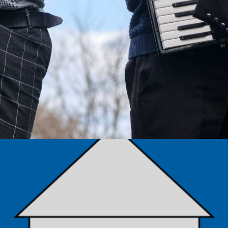
TÁMOGATÓK