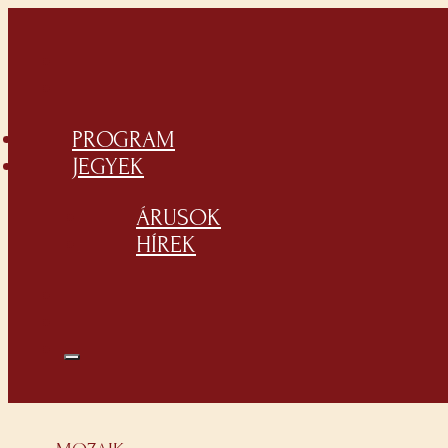
PROGRAM
JEGYEK
ÁRUSOK
HÍREK