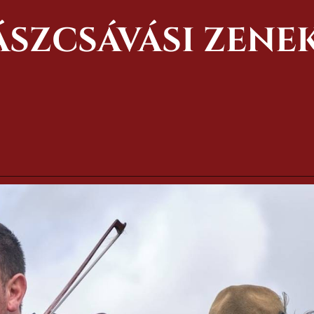
ÁSZCSÁVÁSI ZENE