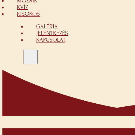
MOZAIK
KVÍZ
KISOKOS
GALÉRIA
JELENTKEZÉS
KAPCSOLAT