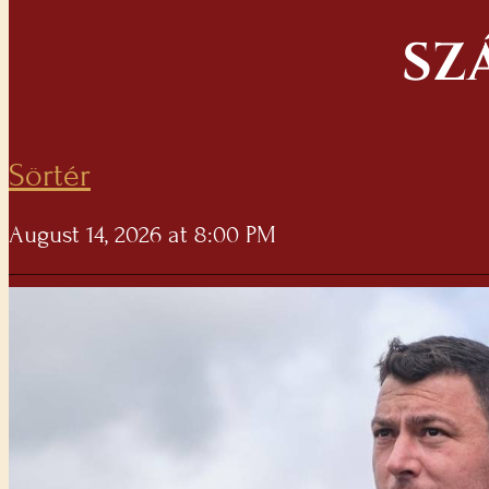
SZ
Sörtér
August 14, 2026 at 8:00 PM