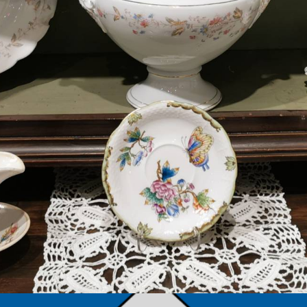
TÁMOGATÓK