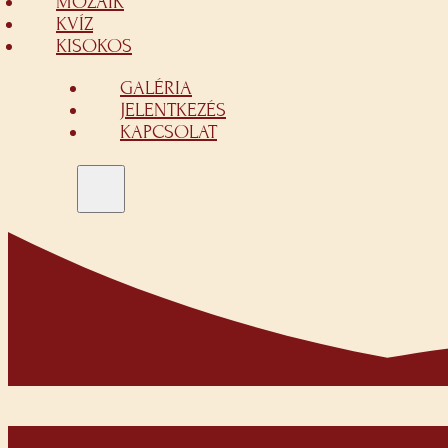
MOZAIK
KVÍZ
KISOKOS
GALÉRIA
JELENTKEZÉS
KAPCSOLAT