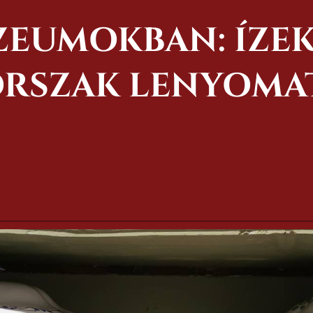
EUMOKBAN: ÍZEK 
RSZAK LENYOMA