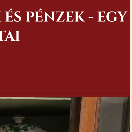
ÉS PÉNZEK - EGY
TAI