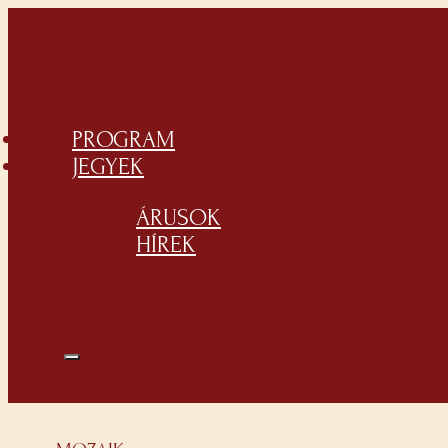
PROGRAM
JEGYEK
ÁRUSOK
HÍREK