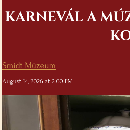
KARNEVÁL A MÚZ
KO
Smidt Múzeum
August 14, 2026 at 2:00 PM