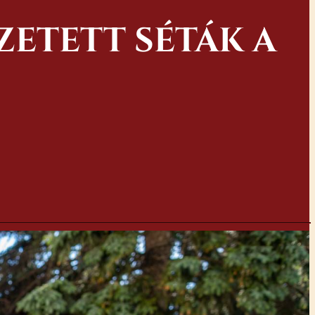
ETETT SÉTÁK A