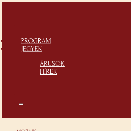
PROGRAM
JEGYEK
ÁRUSOK
HÍREK