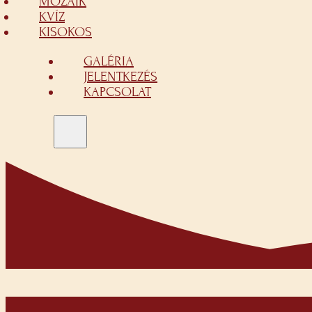
MOZAIK
KVÍZ
KISOKOS
GALÉRIA
JELENTKEZÉS
KAPCSOLAT