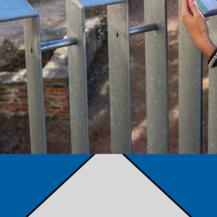
TÁMOGATÓK