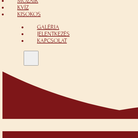
MOZAIK
KVÍZ
KISOKOS
GALÉRIA
JELENTKEZÉS
KAPCSOLAT