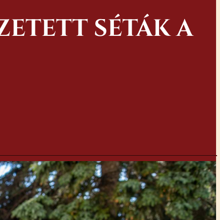
ETETT SÉTÁK A