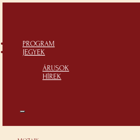
PROGRAM
JEGYEK
ÁRUSOK
HÍREK