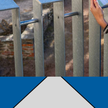
TÁMOGATÓK