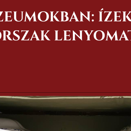
EUMOKBAN: ÍZEK 
RSZAK LENYOMA