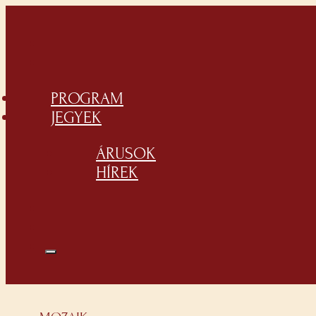
PROGRAM
JEGYEK
ÁRUSOK
HÍREK