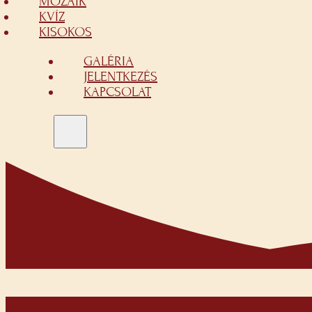
MOZAIK
KVÍZ
KISOKOS
GALÉRIA
JELENTKEZÉS
KAPCSOLAT