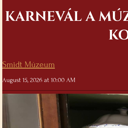
KARNEVÁL A MÚZ
KO
Smidt Múzeum
August 15, 2026 at 10:00 AM