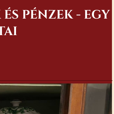
ÉS PÉNZEK - EGY
TAI