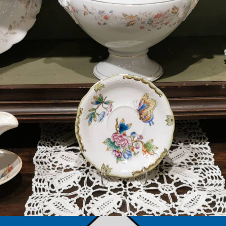
TÁMOGATÓK