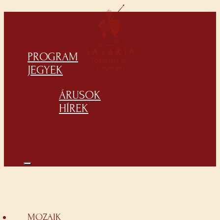
PROGRAM
JEGYEK
ÁRUSOK
HÍREK
MOZAIK