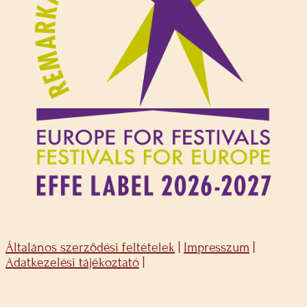
Általános szerződési feltételek
|
Impresszum
|
Adatkezelési tájékoztató
|