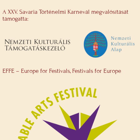
A XXV. Savaria Történelmi Karnevál megvalósítását
támogatta:
EFFE – Europe for Festivals, Festivals for Europe