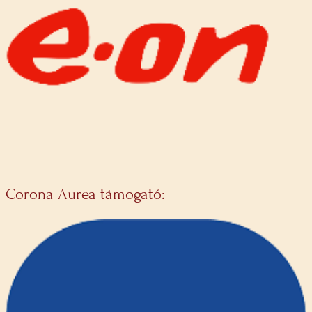
Corona Aurea támogató: