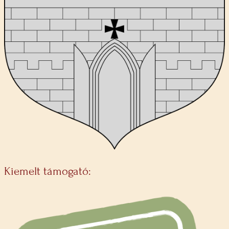
Kiemelt támogató: