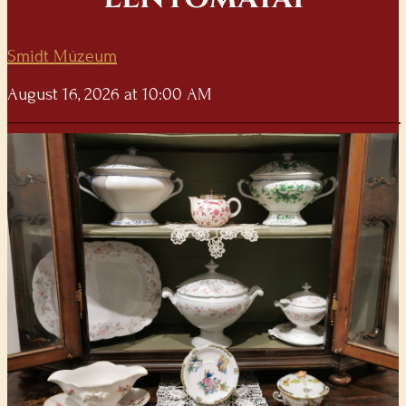
Smidt Múzeum
August 16, 2026 at 10:00 AM