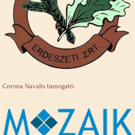
Corona Navalis támogató: