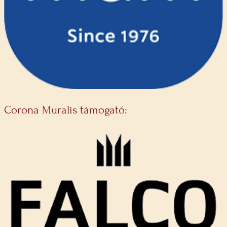
Corona Muralis támogató: