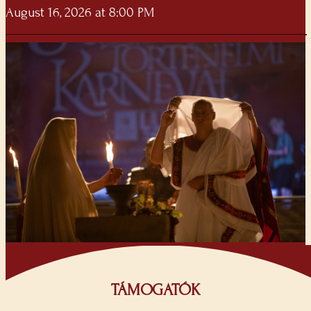
August 16, 2026 at 8:00 PM
TÁMOGATÓK