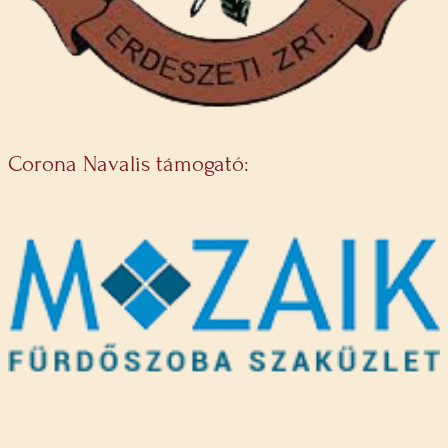
Corona Navalis támogató: