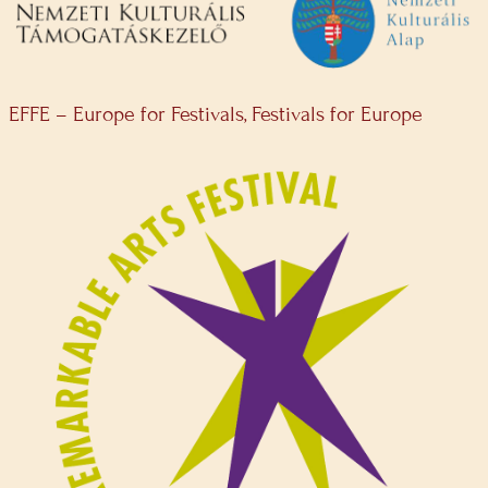
EFFE – Europe for Festivals, Festivals for Europe