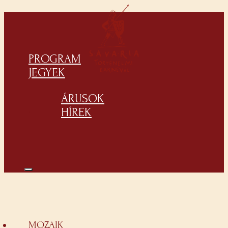
PROGRAM
JEGYEK
ÁRUSOK
HÍREK
MOZAIK