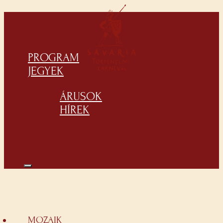
PROGRAM
JEGYEK
ÁRUSOK
HÍREK
MOZAIK