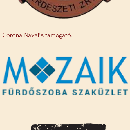
Corona Navalis támogató: