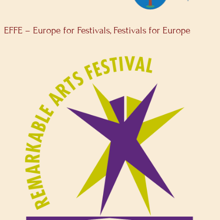
EFFE – Europe for Festivals, Festivals for Europe