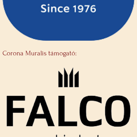
Corona Muralis támogató: