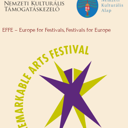
EFFE – Europe for Festivals, Festivals for Europe