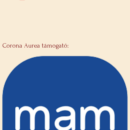
Corona Aurea támogató: