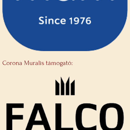
Corona Muralis támogató: