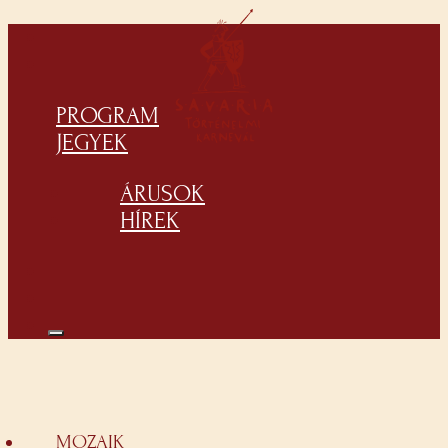
PROGRAM
JEGYEK
ÁRUSOK
HÍREK
MOZAIK