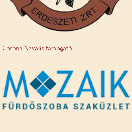
Corona Navalis támogató: