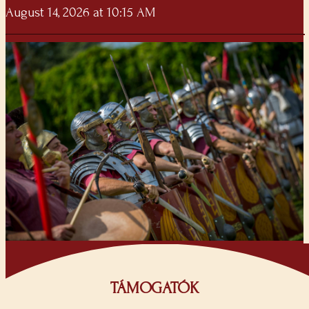
August 14, 2026 at 10:15 AM
TÁMOGATÓK