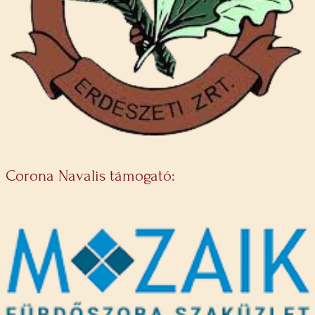
Corona Navalis támogató: