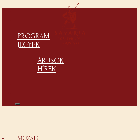
PROGRAM
JEGYEK
ÁRUSOK
HÍREK
MOZAIK