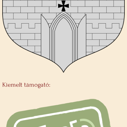
Kiemelt támogató: