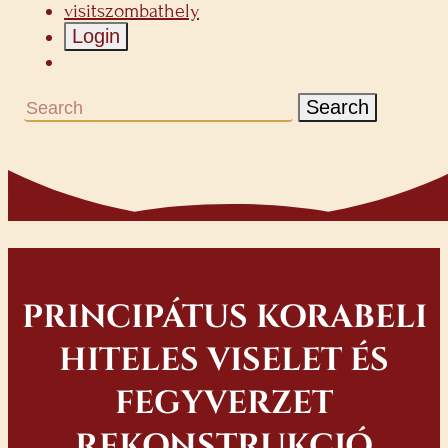
visitszombathely
Login
Search
PRINCIPÁTUS KORABELI
HITELES VISELET ÉS
FEGYVERZET
REKONSTRUKCIÓ