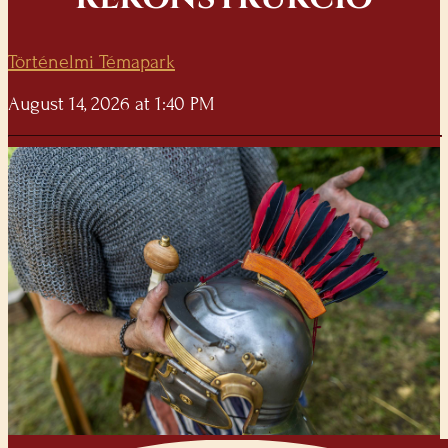
Történelmi Témapark
August 14, 2026 at 1:40 PM