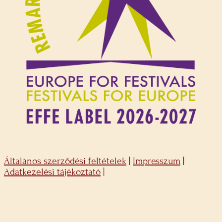
Általános szerződési feltételek
|
Impresszum
|
Adatkezelési tájékoztató
|