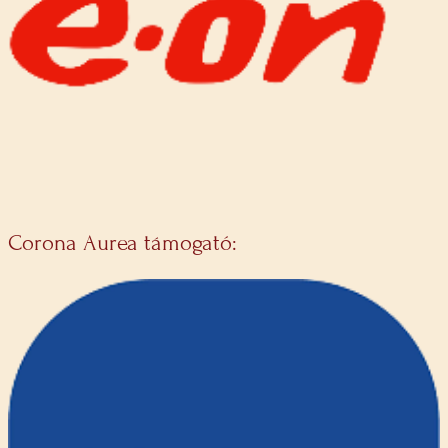
Corona Aurea támogató: