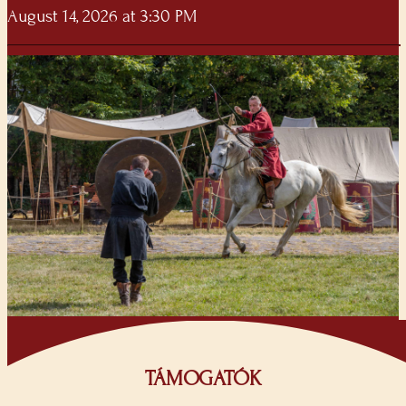
August 14, 2026 at 3:30 PM
TÁMOGATÓK