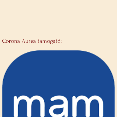
Corona Aurea támogató: