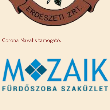
Corona Navalis támogató: