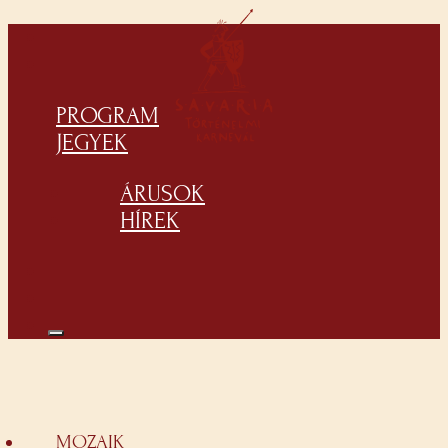
PROGRAM
JEGYEK
ÁRUSOK
HÍREK
MOZAIK