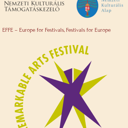
EFFE – Europe for Festivals, Festivals for Europe