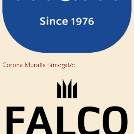
Corona Muralis támogató: