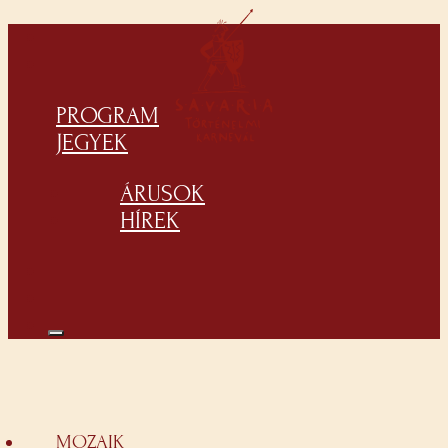
PROGRAM
JEGYEK
ÁRUSOK
HÍREK
MOZAIK