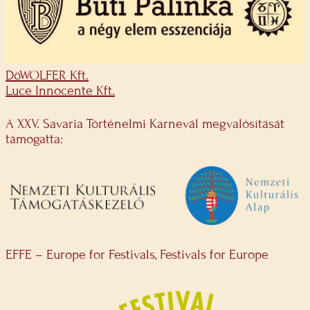
DöWOLFER Kft.
Luce Innocente Kft.
A XXV. Savaria Történelmi Karnevál megvalósítását
támogatta:
EFFE – Europe for Festivals, Festivals for Europe