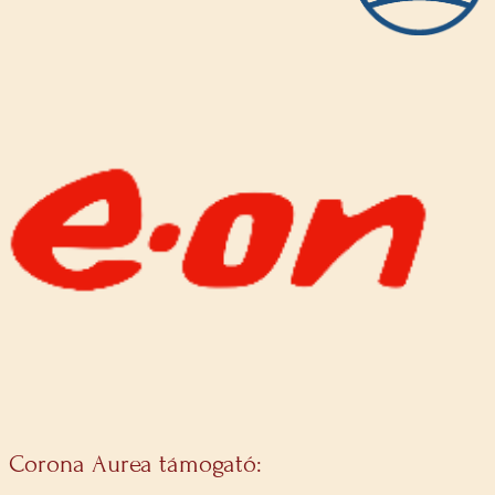
Corona Aurea támogató: