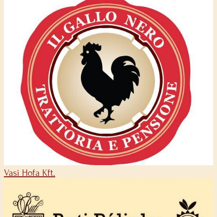
Vasi Hofa Kft.