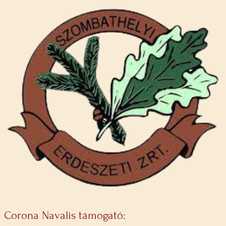
Corona Navalis támogató: