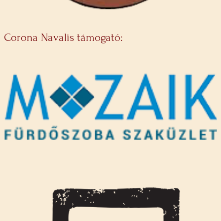
Corona Navalis támogató: