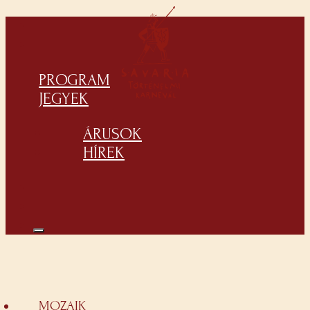
PROGRAM
JEGYEK
ÁRUSOK
HÍREK
MOZAIK