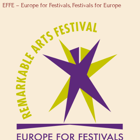
EFFE – Europe for Festivals, Festivals for Europe