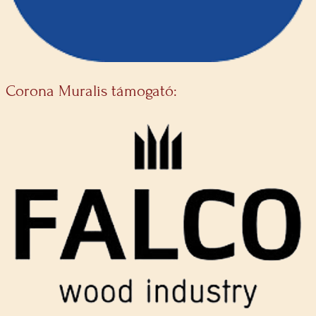
Corona Muralis támogató: