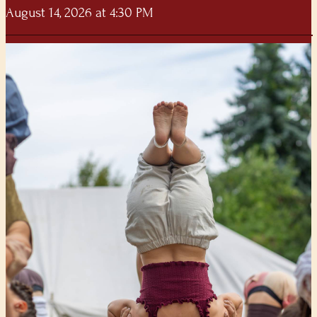
August 14, 2026 at 4:30 PM