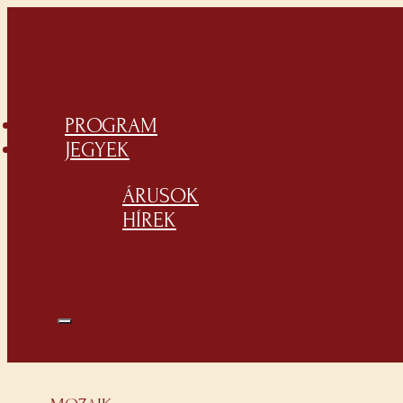
PROGRAM
JEGYEK
ÁRUSOK
HÍREK