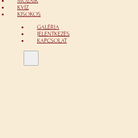
MOZAIK
KVÍZ
KISOKOS
GALÉRIA
JELENTKEZÉS
KAPCSOLAT