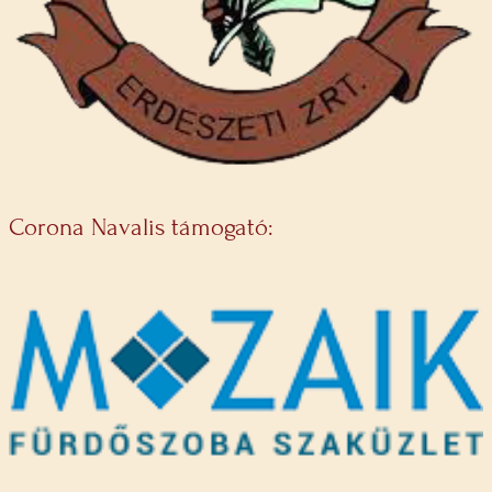
Corona Navalis támogató: