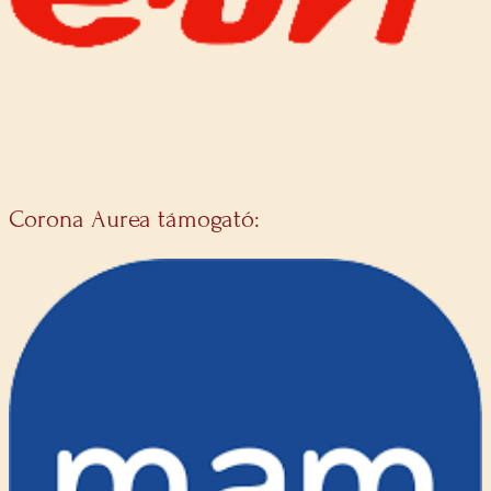
Corona Aurea támogató: