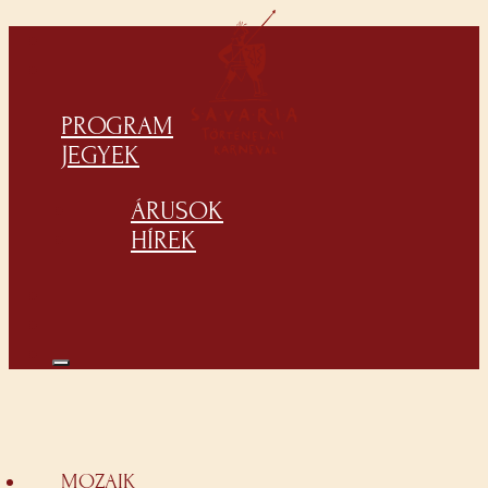
PROGRAM
JEGYEK
ÁRUSOK
HÍREK
MOZAIK