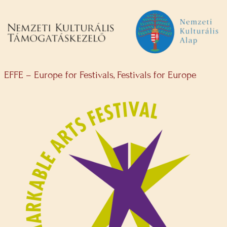
EFFE – Europe for Festivals, Festivals for Europe