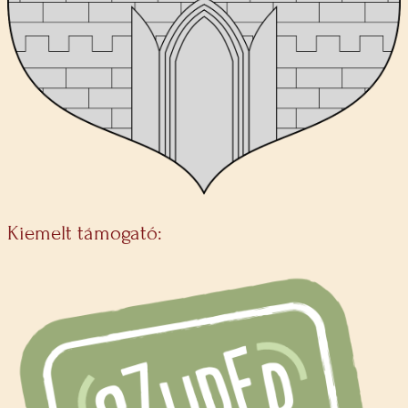
Kiemelt támogató: