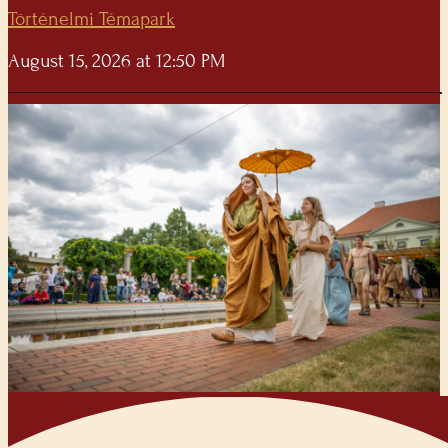
Történelmi Témapark
August 15, 2026 at 12:50 PM