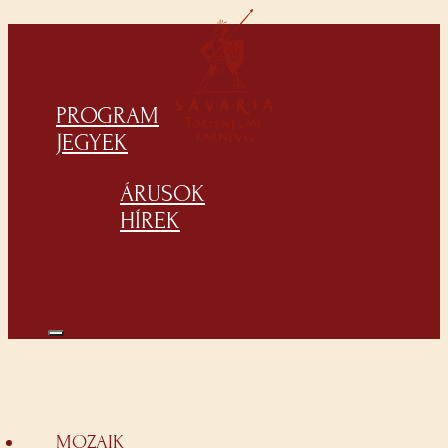
PROGRAM
JEGYEK
ÁRUSOK
HÍREK
MOZAIK