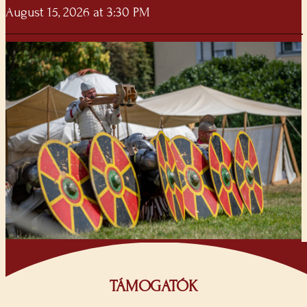
August 15, 2026 at 3:30 PM
TÁMOGATÓK