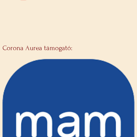
Corona Aurea támogató: