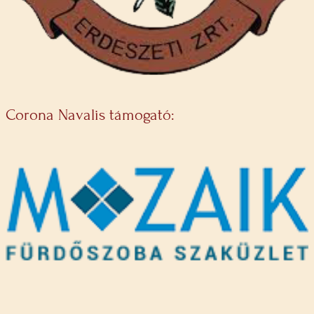
Corona Navalis támogató: