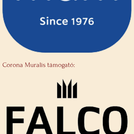
Corona Muralis támogató: