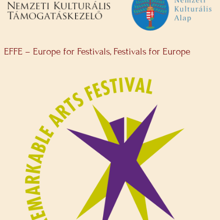
EFFE – Europe for Festivals, Festivals for Europe