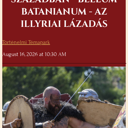
BATANIANUM - AZ
ILLYRIAI LÁZADÁS
Történelmi Témapark
August 16, 2026 at 10:30 AM