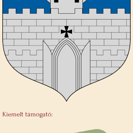
Kiemelt támogató: