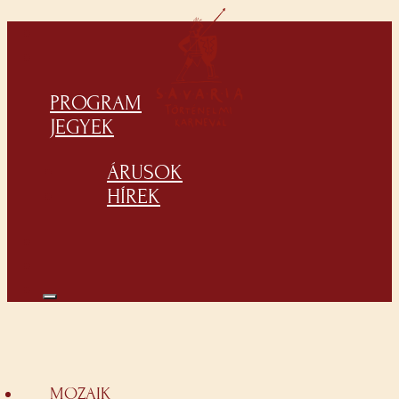
PROGRAM
JEGYEK
ÁRUSOK
HÍREK
MOZAIK