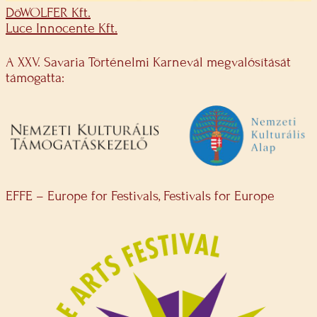
DöWOLFER Kft.
Luce Innocente Kft.
A XXV. Savaria Történelmi Karnevál megvalósítását
támogatta:
EFFE – Europe for Festivals, Festivals for Europe