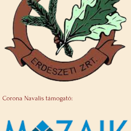
Corona Navalis támogató: