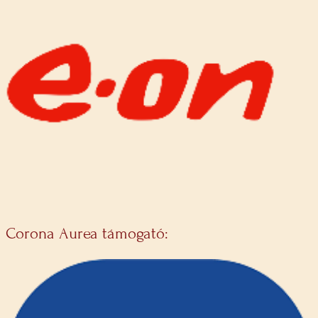
Corona Aurea támogató: