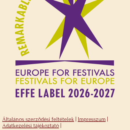
Általános szerződési feltételek
|
Impresszum
|
Adatkezelési tájékoztató
|