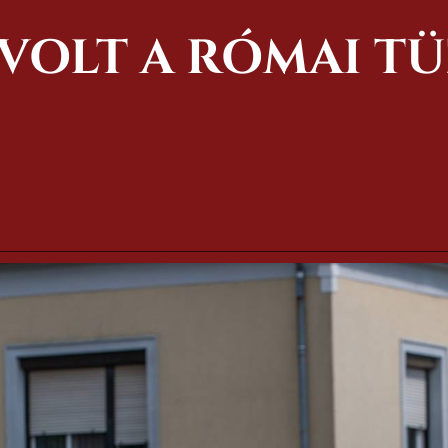
VOLT A RÓMAI T