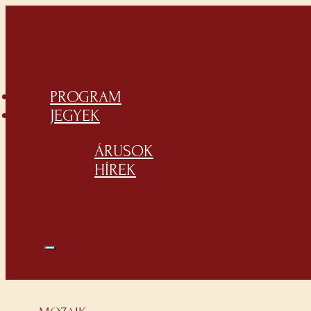
PROGRAM
JEGYEK
ÁRUSOK
HÍREK