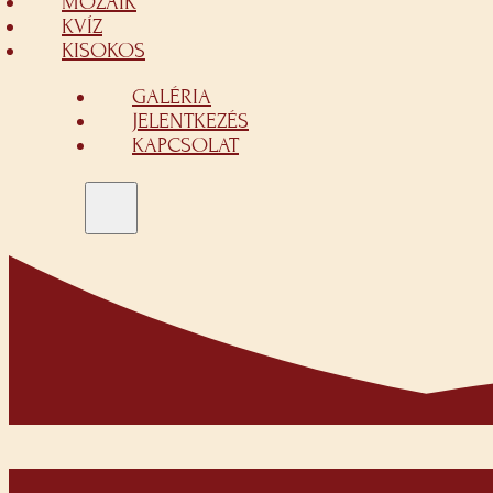
MOZAIK
KVÍZ
KISOKOS
GALÉRIA
JELENTKEZÉS
KAPCSOLAT