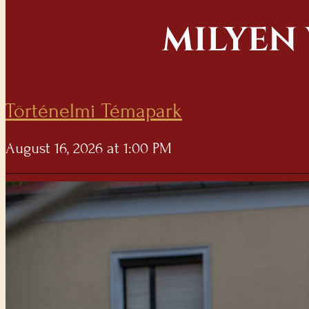
MILYEN 
Történelmi Témapark
August 16, 2026 at 1:00 PM