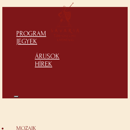
PROGRAM
JEGYEK
ÁRUSOK
HÍREK
MOZAIK