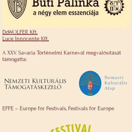
DöWOLFER Kft.
Luce Innocente Kft.
A XXV. Savaria Történelmi Karnevál megvalósítását
támogatta:
EFFE – Europe for Festivals, Festivals for Europe