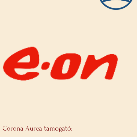
Corona Aurea támogató: