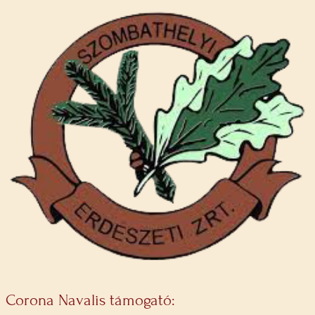
Corona Navalis támogató: