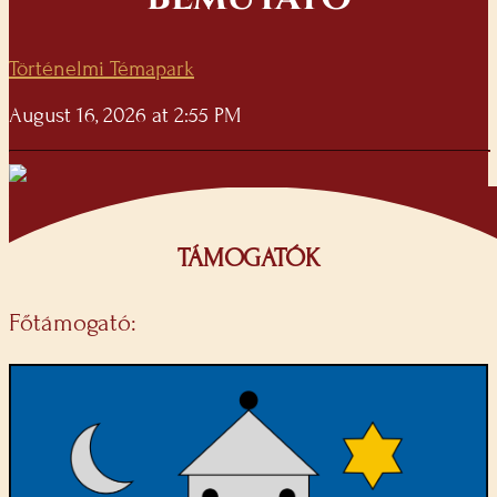
Történelmi Témapark
August 16, 2026 at 2:55 PM
TÁMOGATÓK
Főtámogató: