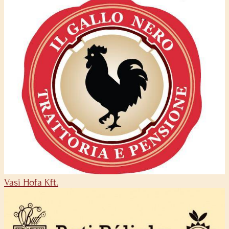
Vasi Hofa Kft.