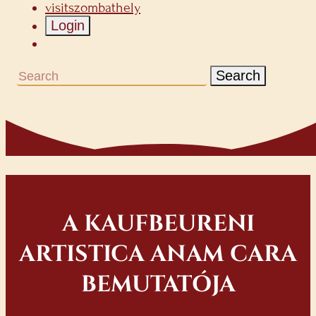
visitszombathely
Login
Search
A KAUFBEURENI
ARTISTICA ANAM CARA
BEMUTATÓJA