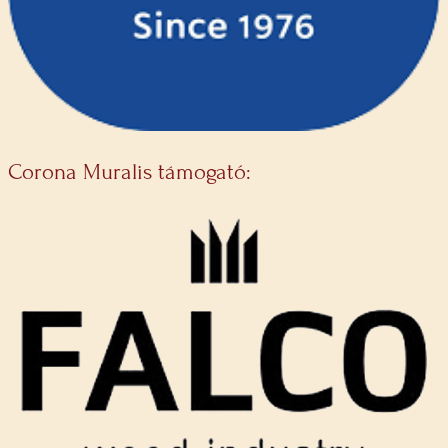
Corona Muralis támogató: