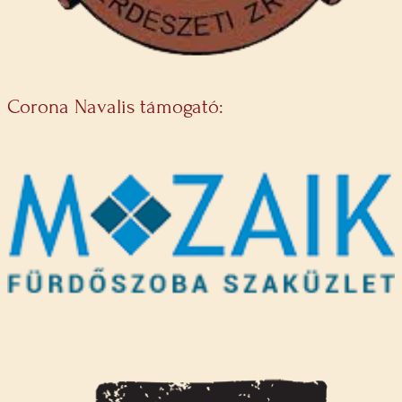
Corona Navalis támogató: