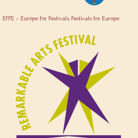
EFFE – Europe for Festivals, Festivals for Europe