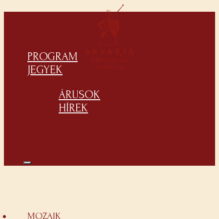
PROGRAM
JEGYEK
ÁRUSOK
HÍREK
MOZAIK