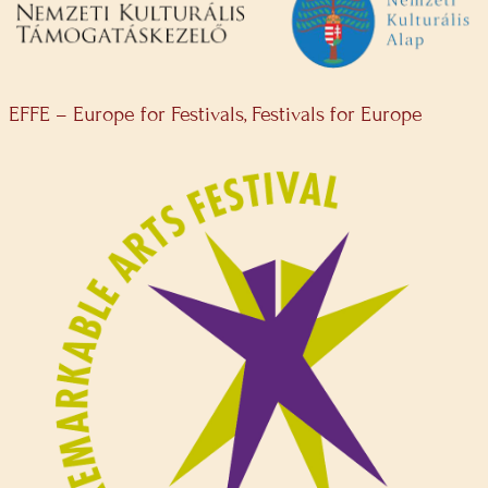
EFFE – Europe for Festivals, Festivals for Europe