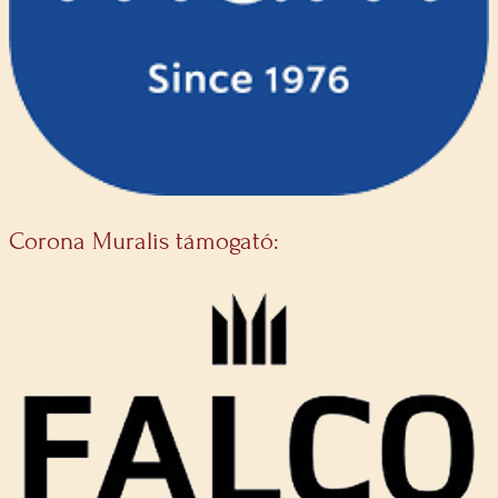
Corona Muralis támogató: