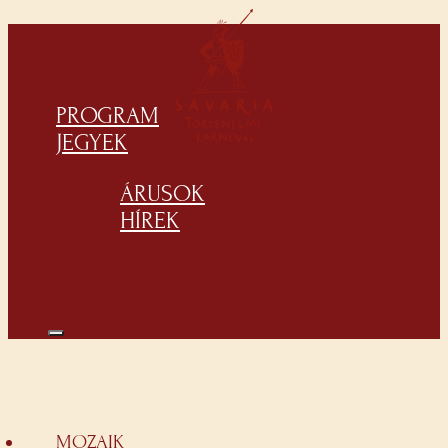
PROGRAM
JEGYEK
ÁRUSOK
HÍREK
MOZAIK