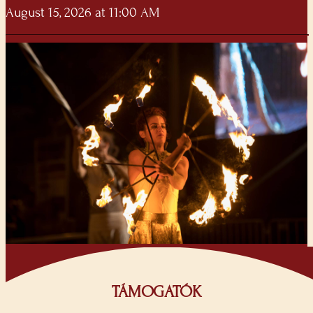
August 15, 2026 at 11:00 AM
TÁMOGATÓK