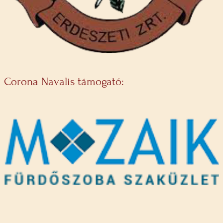
Corona Navalis támogató: