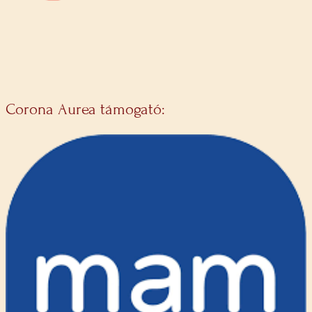
Corona Aurea támogató: