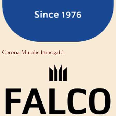
Corona Muralis támogató: