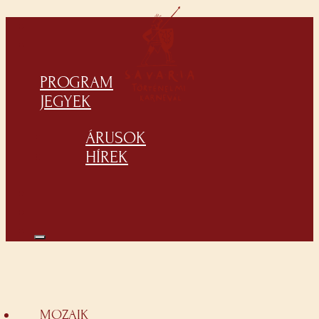
PROGRAM
JEGYEK
ÁRUSOK
HÍREK
MOZAIK