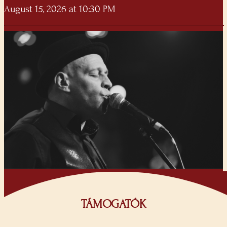
August 15, 2026 at 10:30 PM
TÁMOGATÓK