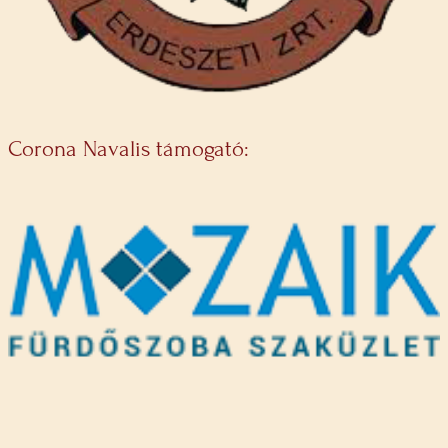
Corona Navalis támogató: