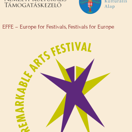
EFFE – Europe for Festivals, Festivals for Europe