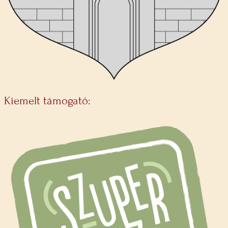
Kiemelt támogató: