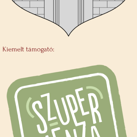
Kiemelt támogató: