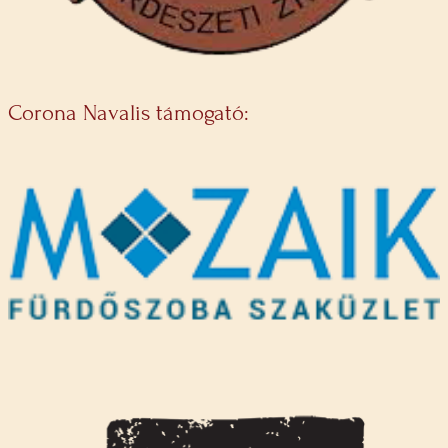
Corona Navalis támogató: