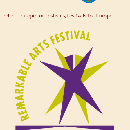
EFFE – Europe for Festivals, Festivals for Europe