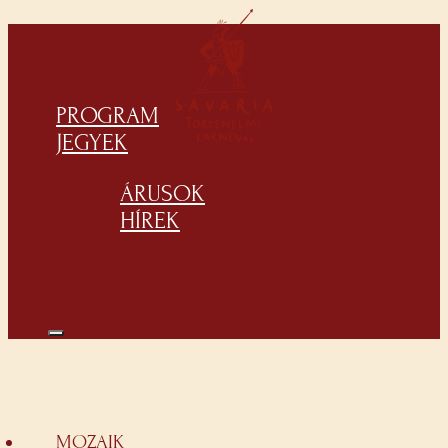
PROGRAM
JEGYEK
ÁRUSOK
HÍREK
MOZAIK