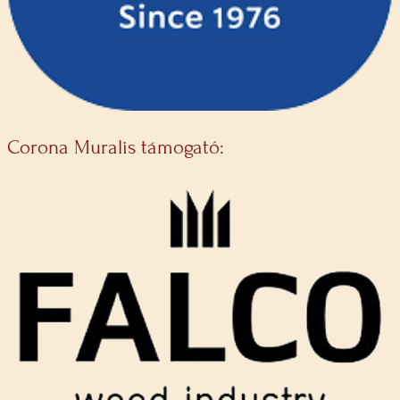
Corona Muralis támogató: