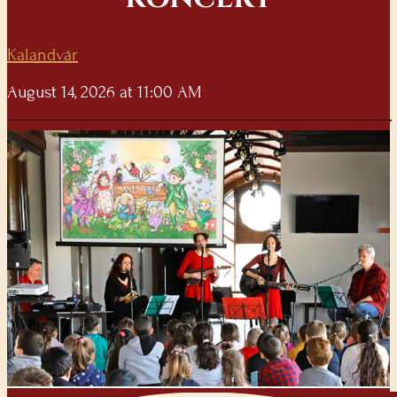
Kalandvár
August 14, 2026 at 11:00 AM