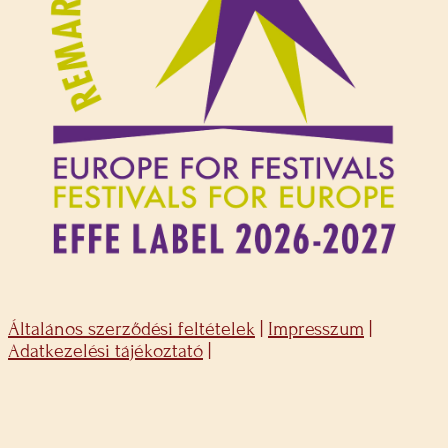
Általános szerződési feltételek
|
Impresszum
|
Adatkezelési tájékoztató
|