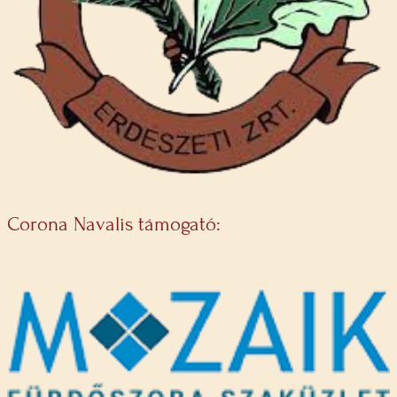
Corona Navalis támogató: