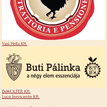
Vasi Hofa Kft.
DöWOLFER Kft.
Luce Innocente Kft.