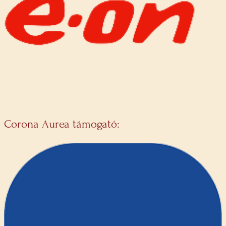
Corona Aurea támogató: