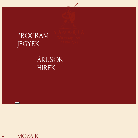
PROGRAM
JEGYEK
ÁRUSOK
HÍREK
MOZAIK