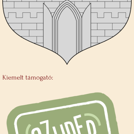
Kiemelt támogató: