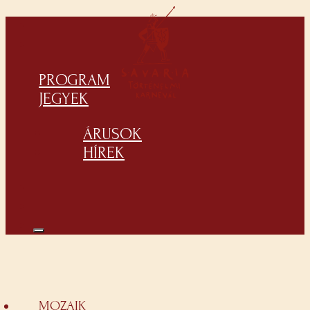
PROGRAM
JEGYEK
ÁRUSOK
HÍREK
MOZAIK