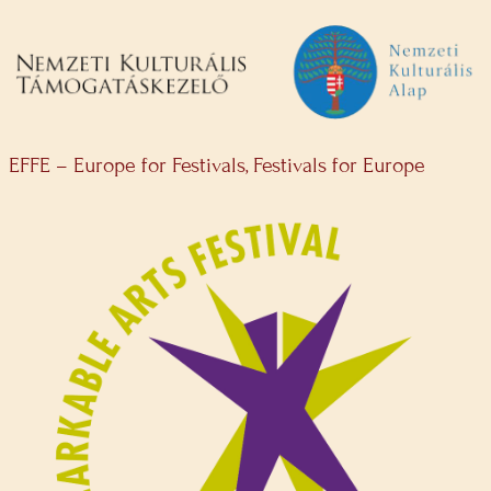
EFFE – Europe for Festivals, Festivals for Europe