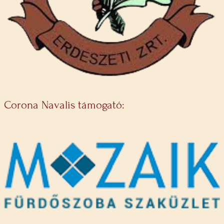
Corona Navalis támogató: