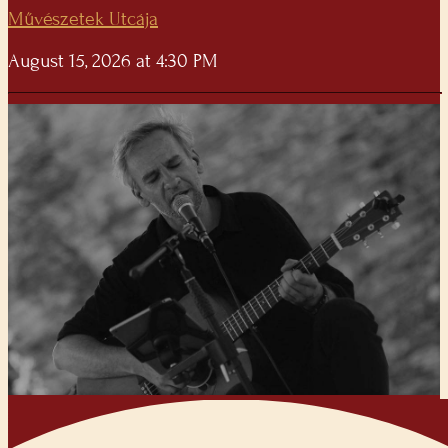
Művészetek Utcája
August 15, 2026 at 4:30 PM