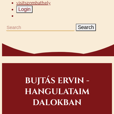
visitszombathely
Login
Search
BUJTÁS ERVIN -
HANGULATAIM
DALOKBAN