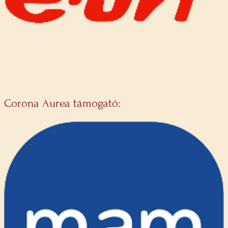
Corona Aurea támogató: