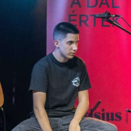
TÁMOGATÓK