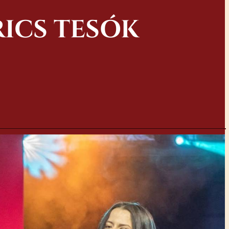
RICS TESÓK