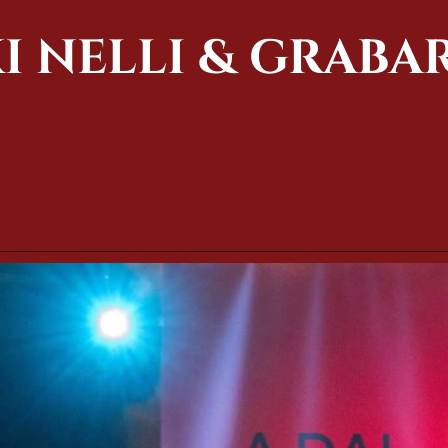
 NELLI & GRABA