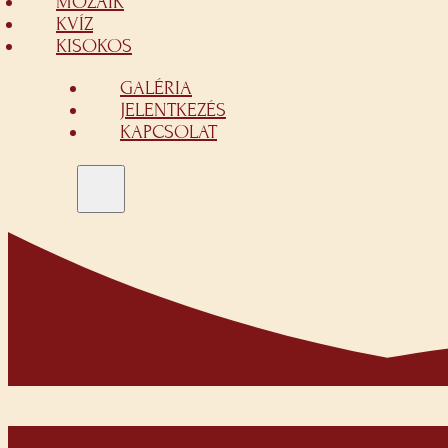
MOZAIK
KVÍZ
KISOKOS
GALÉRIA
JELENTKEZÉS
KAPCSOLAT