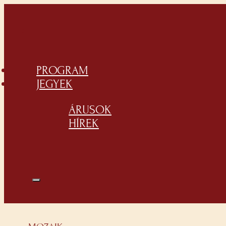
PROGRAM
JEGYEK
ÁRUSOK
HÍREK