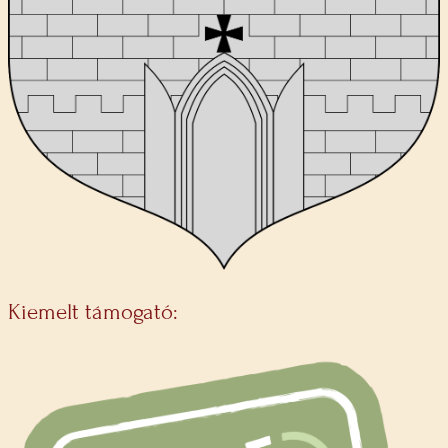
Kiemelt támogató: