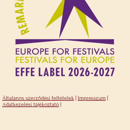
Általános szerződési feltételek
|
Impresszum
|
Adatkezelési tájékoztató
|