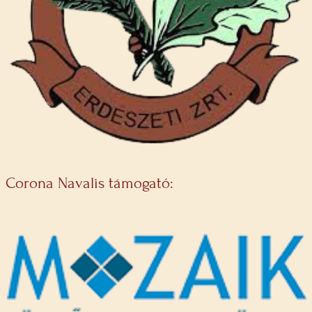
Corona Navalis támogató: