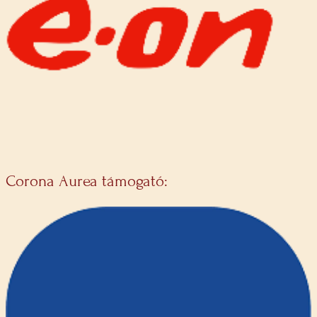
Corona Aurea támogató: