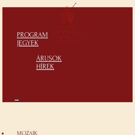
PROGRAM
JEGYEK
ÁRUSOK
HÍREK
MOZAIK