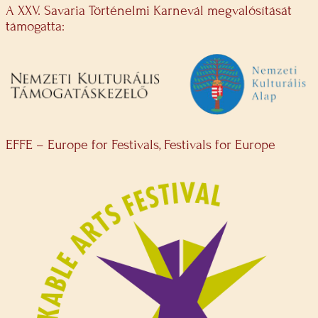
A XXV. Savaria Történelmi Karnevál megvalósítását
támogatta:
EFFE – Europe for Festivals, Festivals for Europe