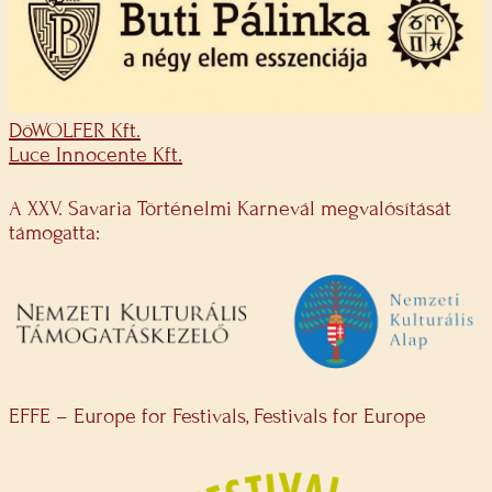
DöWOLFER Kft.
Luce Innocente Kft.
A XXV. Savaria Történelmi Karnevál megvalósítását
támogatta:
EFFE – Europe for Festivals, Festivals for Europe