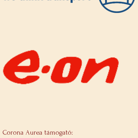
Corona Aurea támogató: