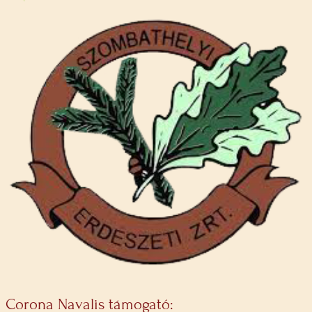
Corona Navalis támogató: