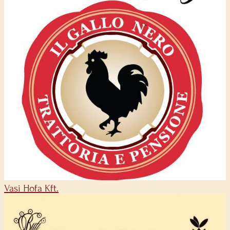
Vasi Hofa Kft.