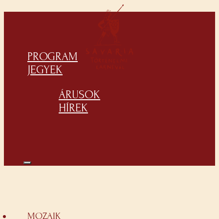
PROGRAM
JEGYEK
ÁRUSOK
HÍREK
MOZAIK