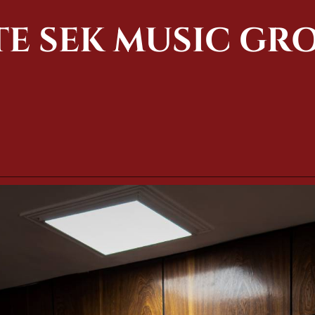
TE SEK MUSIC GR