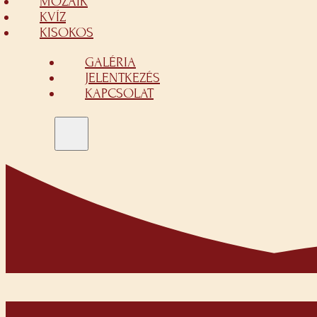
MOZAIK
KVÍZ
KISOKOS
GALÉRIA
JELENTKEZÉS
KAPCSOLAT