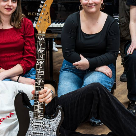
TÁMOGATÓK