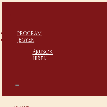
PROGRAM
JEGYEK
ÁRUSOK
HÍREK