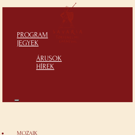
PROGRAM
JEGYEK
ÁRUSOK
HÍREK
MOZAIK