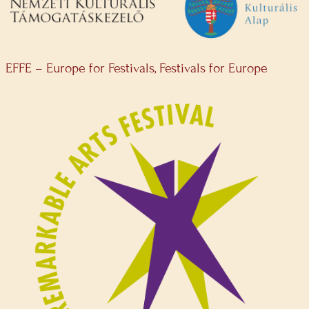
EFFE – Europe for Festivals, Festivals for Europe