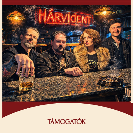
TÁMOGATÓK