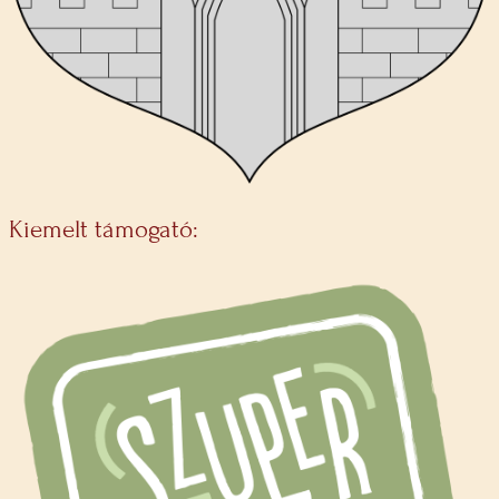
Kiemelt támogató: