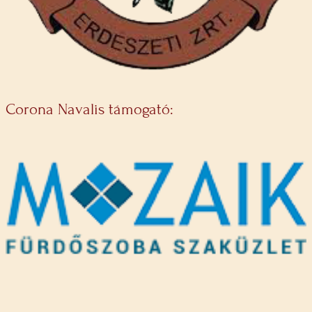
Corona Navalis támogató: