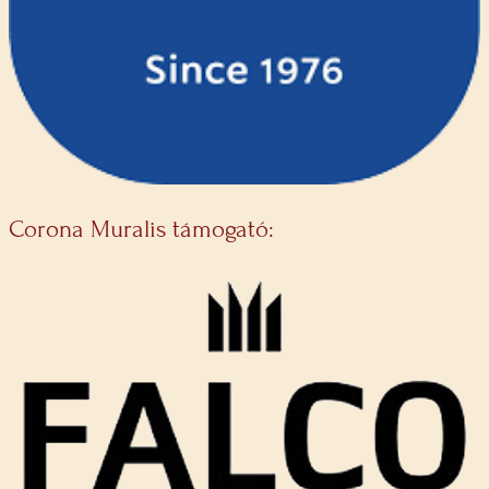
Corona Muralis támogató: